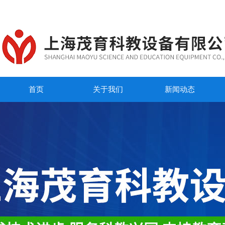
首页
关于我们
新闻动态