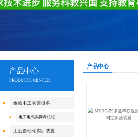
产品中心
产品中心
PRODUCTS CENTER
维修电工实训设备
电工电气实训考核柜
工业自动化实训装置