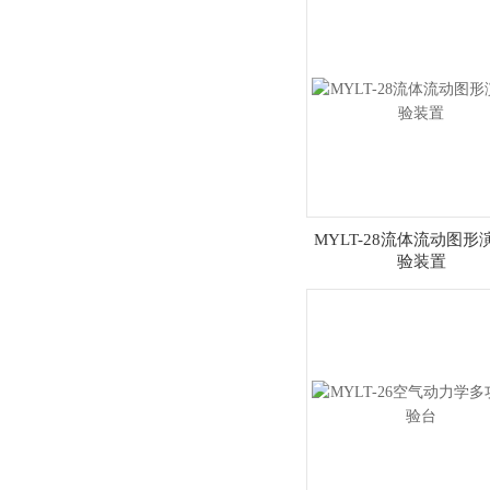
MYLT-28流体流动图形
验装置