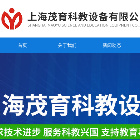
首页
关于我们
新闻动态