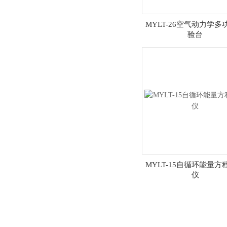
MYLT-26空气动力学多
验台
MYLT-15自循环能量方
仪