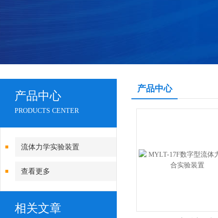
产品中心
产品中心
PRODUCTS CENTER
流体力学实验装置
查看更多
相关文章