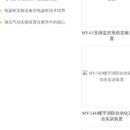
电渗析实验设备的电渗析技术优势
液压气动实验装置在教学中的核心
MY-61安保监控系统实
应用
置
MY-54D楼宇消防自动
合实训装置