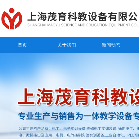
首页
关于我们
新闻动态