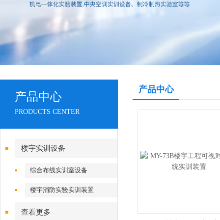
产品中心
产品中心
PRODUCTS CENTER
楼宇实训设备
综合布线实训室设备
楼宇消防实验实训装置
查看更多