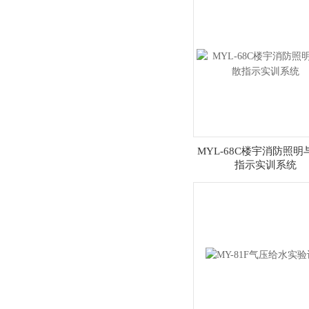
MYL-68C楼宇消防照明
指示实训系统