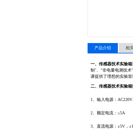
产品介绍
相
一、
传感器技术实验箱
制"、“非电量电测技
课提供了理想的实验室
二、
传感器技术实验箱
1、输入电源：AC220V±
2、额定电流：≤5A
3、直流电源：±5V，±1