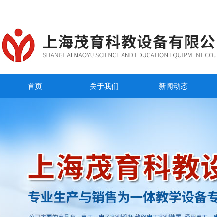
首页
关于我们
新闻动态