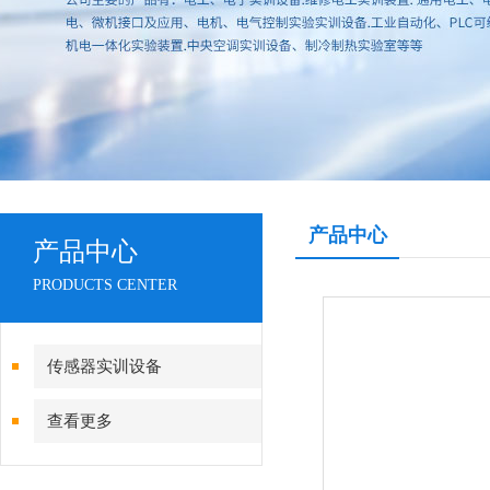
产品中心
产品中心
PRODUCTS CENTER
传感器实训设备
查看更多