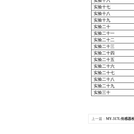
实验十六
实验十七
实验十八
实验十九
实验二十
实验二十一
实验二十二
实验二十三
实验二十四
实验二十五
实验二十六
实验二十七
实验二十八
实验二十九
实验三十
上一篇：
MY-317L传感