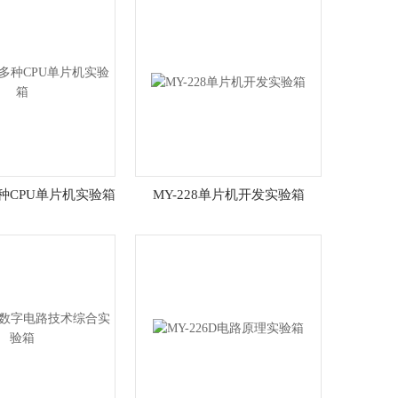
B多种CPU单片机实验箱
MY-228单片机开发实验箱