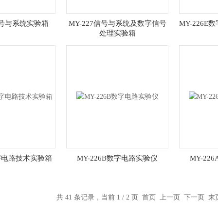
B信号与系统实验箱
MY-227信号与系统及数字信号
MY-226
处理实验箱
数字电路技术实验箱
MY-226B数字电路实验仪
MY-2
共 41 条记录，当前 1 / 2 页 首页 上一页
下一页
末