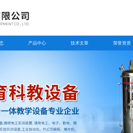
态
产品中心
技术文章
荣誉资质