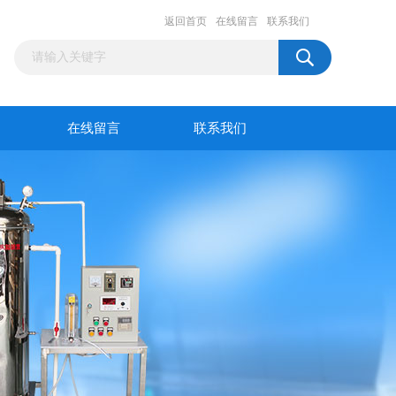
返回首页
在线留言
联系我们
在线留言
联系我们