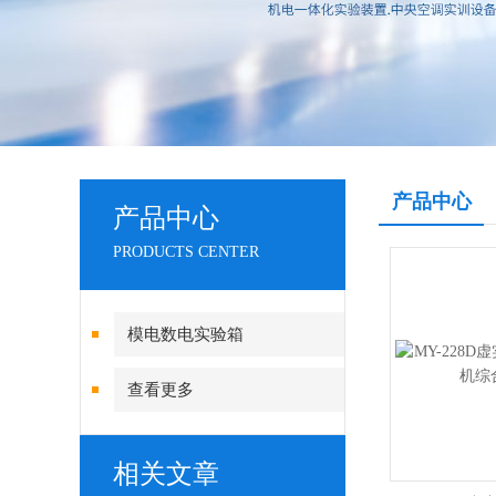
产品中心
产品中心
PRODUCTS CENTER
模电数电实验箱
查看更多
相关文章