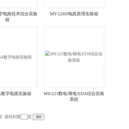
E数字电路技术综合实验
MY-226D电路原理实验箱
箱
26A数字电路实验箱
MY-223数电/模电/EDA综合实验
系统
页
跳转到第
页