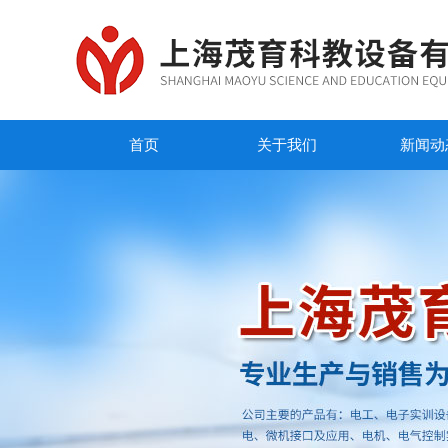
首页
关于我们
新闻动