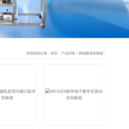
您现在的位置：
首页
>
产品列表
>
模电数电实验箱
>