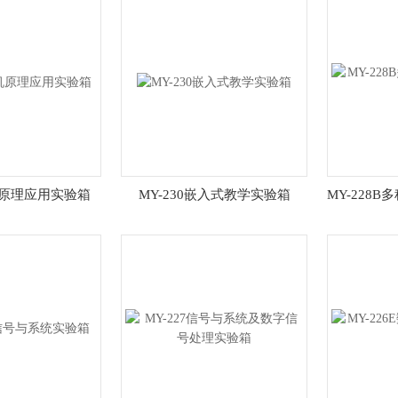
微机原理应用实验箱
MY-230嵌入式教学实验箱
MY-228