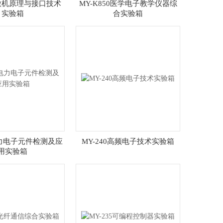
1B微机原理与接口技术
MY-K850医学电子教学仪器综
实验箱
合实验箱
电力电子元件检测及应
MY-240高频电子技术实验箱
用实验箱