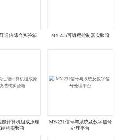
7光纤通信综合实验箱
MY-235可编程控制器实验箱
高性能计算机组成原理
MY-231信号与系统及数字信号
统结构实验箱
处理平台