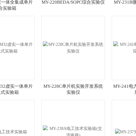
虚实一体全集成单片
MY-220BEDA/SOPC综合实验仪
MY-23
合实验箱
TM32虚实一体单片
MY-228C单片机实验开发系统
MY-241
入式实验箱
实验仪