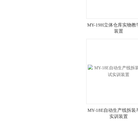
MY-19H立体仓库实物
装置
MY-18E自动生产线拆
实训装置