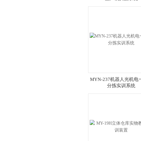
MYN-237机器人光机电
分拣实训系统