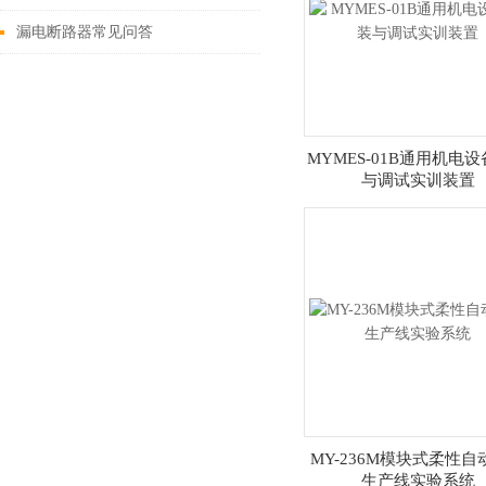
方案
漏电断路器常见问答
MYMES-01B通用机电
与调试实训装置
MY-236M模块式柔性自
生产线实验系统