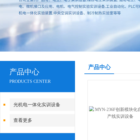
产品中心
产品中心
PRODUCTS CENTER
光机电一体化实训设备
查看更多