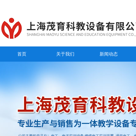
首页
关于我们
新闻动态