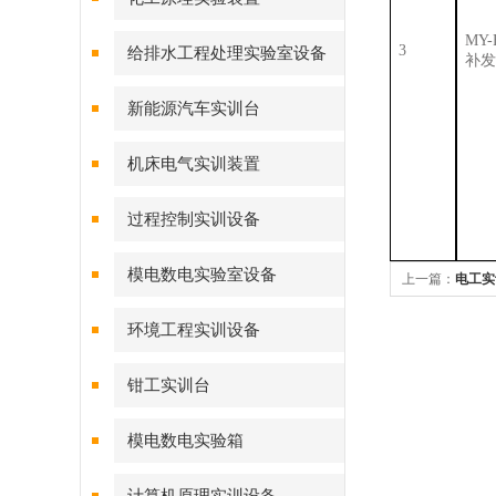
MY-
3
给排水工程处理实验室设备
补发
新能源汽车实训台
机床电气实训装置
过程控制实训设备
模电数电实验室设备
上一篇：
电工实
平台的关键要素
环境工程实训设备
钳工实训台
模电数电实验箱