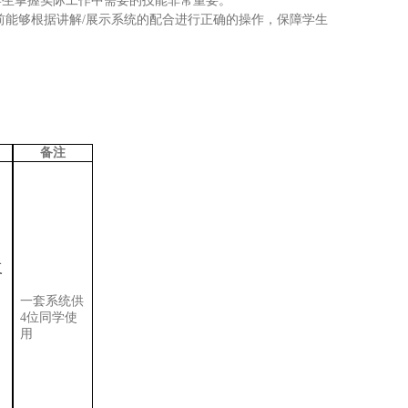
学生掌握实际工作中需要的技能非常重要。
前能够根据讲解
/展示系统的配合进行正确的操作，保障学生
备注
复
一套系统供
4位同学使
用