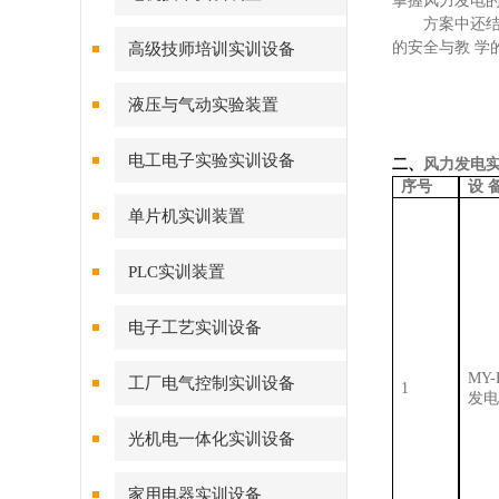
掌握风力发电
方案中还
的安全与教 学
高级技师培训实训设备
液压与气动实验装置
电工电子实验实训设备
二、
风力发电
序号
设
单片机实训装置
PLC实训装置
电子工艺实训设备
MY
工厂电气控制实训设备
1
发电
光机电一体化实训设备
家用电器实训设备