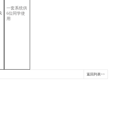
一套系统供
示
6位同学使
用
返回列表>>