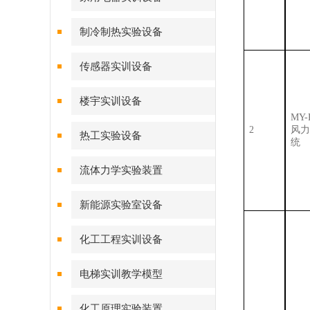
制冷制热实验设备
传感器实训设备
楼宇实训设备
MY-
2
风力
热工实验设备
统
流体力学实验装置
新能源实验室设备
化工工程实训设备
电梯实训教学模型
化工原理实验装置