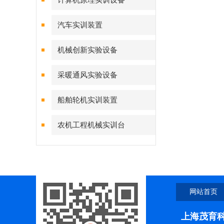
计算机原理实训设备
汽车实训装置
机械创新实验设备
采暖通风实验设备
船舶轮机实训装置
农机工程机械实训台
网站首页
上海茂育