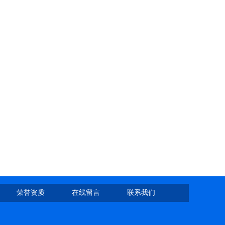
荣誉资质
在线留言
联系我们