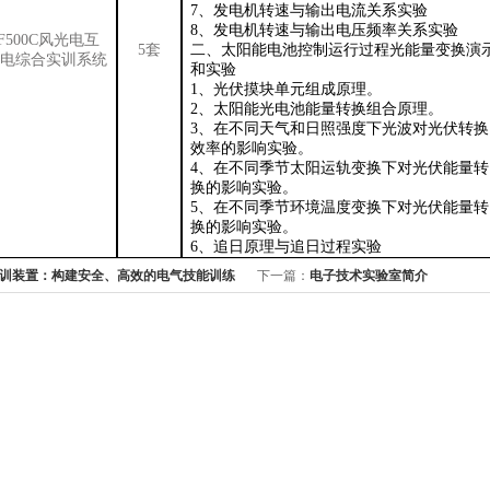
7、发电机转速与输出电流关系实验
8、发电机转速与输出电压频率关系实验
F500
C
风光电互
5套
二
、太阳能电池控制运行过程光能量变换演
电综合实训系统
和实验
1、光伏摸块单元组成原理。
2、太阳能光电池能量转换组合原理。
3、在不同天气和日照强度下光波对光伏转换
效率的影响实验。
4、在不同季节太阳运轨变换下对光伏能量转
换的影响实验。
5、在不同季节环境温度变换下对光伏能量转
换的影响实验。
6、追日原理与追日过程实验
训装置：构建安全、高效的电气技能训练
下一篇：
电子技术实验室简介