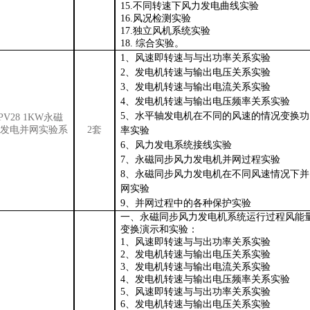
15.不同转速下风力发电曲线实验
16.风况检测实验
17.独立风机系统实验
18. 综合实验。
1、风速即转速与与出功率关系实验
2、发电机转速与输出电压关系实验
3、发电机转速与输出电流关系实验
4、发电机转速与输出电压频率关系实验
5、水平轴发电机在不同的风速的情况变换功
PV28 1KW永磁
发电并网实验系
2套
率实验
6、风力发电系统接线实验
7、永磁同步风力发电机并网过程实验
8、永磁同步风力发电机在不同风速情况下并
网实验
9、并网过程中的各种保护实验
一
、永磁同步风力发电机系统运行过程风能
变换演示和实验：
1、风速即转速与与出功率关系实验
2、发电机转速与输出电压关系实验
3、发电机转速与输出电流关系实验
4、发电机转速与输出电压频率关系实验
5、风速即转速与与出功率关系实验
6、发电机转速与输出电压关系实验