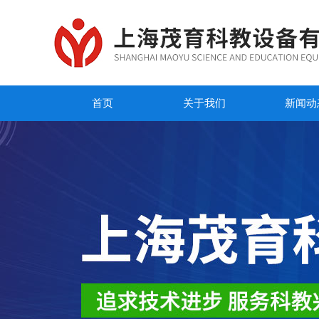
首页
关于我们
新闻动