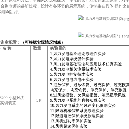
的工作原理和方法，掌握风力发电建筑一体化的设计方法和施工原则，对
结合到老师的讲解过程，设计有各环节的展示系统，使学生在具体
操作之
的顺利进行。
实训室配置：
（可根据实际情况增减）
备
名
称
数量
实验目的
1.风力发电基础理论原理性实验
2.风力发电系统设计实验
3.风力发电基础理论与应用技术仿真实验
4.风力发电相关测量技术实验
5.风力发电控制技术实验
6.风力发电电力电子实验
7.过放保护、过放恢复、过充保护、过充恢
均充保护、均充恢复、浮充保护、浮充恢复
8.过风速报警、欠风速报警、液晶显示风速
-F400 小型风力
5套
9.风力发电系统的直接负载实验
实训装置
10.风力发电系统的风速变化影响实验
11.限速机械保护系统原理实验
12.限速电控保护系统原理实验
13.风机过功率保护实验
14.风机超速保护实验