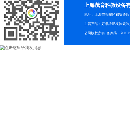
上海茂育科教设备
地址：上海市普陀区祁安路88-
主营产品：好氧堆肥实验装置,
公司版权所有 备案号：
沪ICP