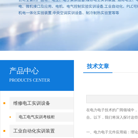
技术文章
产品中心
PRODUCTS CENTER
维修电工实训设备
在电力电子技术的广阔领域中，
电工电气实训考核柜
合。以下，我们将深入探讨这些
工业自动化实训装置
一、电力电子元件应用箱：理论