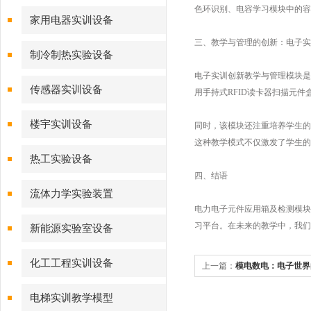
色环识别、电容学习模块中的容
家用电器实训设备
三、教学与管理的创新：电子实
制冷制热实验设备
电子实训创新教学与管理模块是
传感器实训设备
用手持式RFID读卡器扫描元
楼宇实训设备
同时，该模块还注重培养学生的
这种教学模式不仅激发了学生的
热工实验设备
四、结语
流体力学实验装置
电力电子元件应用箱及检测模块
习平台。在未来的教学中，我们
新能源实验室设备
化工工程实训设备
上一篇：
模电数电：电子世界
电梯实训教学模型