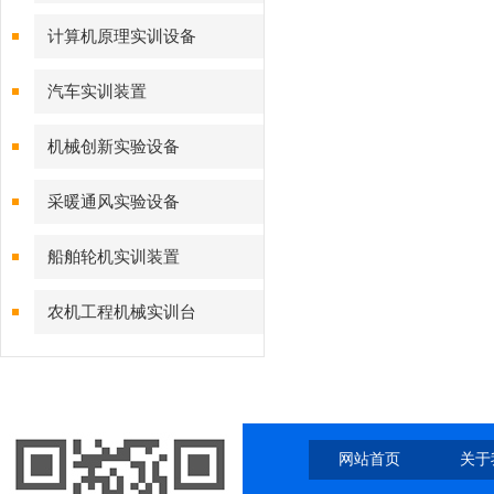
计算机原理实训设备
汽车实训装置
机械创新实验设备
采暖通风实验设备
船舶轮机实训装置
农机工程机械实训台
网站首页
关于