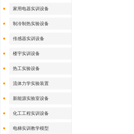
家用电器实训设备
制冷制热实验设备
传感器实训设备
楼宇实训设备
热工实验设备
流体力学实验装置
新能源实验室设备
化工工程实训设备
电梯实训教学模型