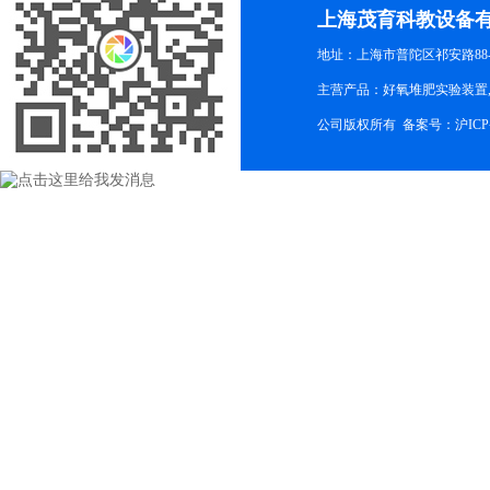
上海茂育科教设备
地址：上海市普陀区祁安路88-
主营产品：好氧堆肥实验装置,
公司版权所有 备案号：
沪ICP