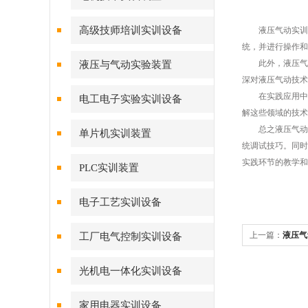
高级技师培训实训设备
液压气动实训台
统，并进行操作和
此外，液压气动
液压与气动实验装置
深对液压气动技
在实践应用中，
电工电子实验实训设备
解这些领域的技术
总之液压气动实
单片机实训装置
统调试技巧。同时
实践环节的教学和
PLC实训装置
电子工艺实训设备
上一篇：
液压气
工厂电气控制实训设备
光机电一体化实训设备
家用电器实训设备