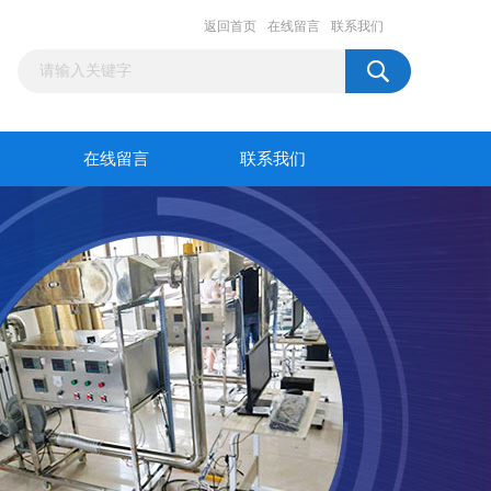
返回首页
在线留言
联系我们
在线留言
联系我们