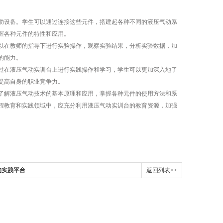
设备。学生可以通过连接这些元件，搭建起各种不同的液压气动系
握各种元件的特性和应用。
在教师的指导下进行实验操作，观察实验结果，分析实验数据，加
的能力。
在液压气动实训台上进行实践操作和学习，学生可以更加深入地了
提高自身的职业竞争力。
解液压气动技术的基本原理和应用，掌握各种元件的使用方法和系
程教育和实践领域中，应充分利用液压气动实训台的教育资源，加强
的实践平台
返回列表>>