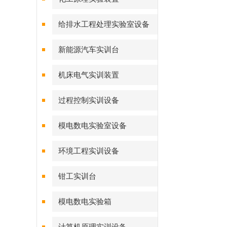
给排水工程处理实验室设备
新能源汽车实训台
机床电气实训装置
过程控制实训设备
模电数电实验室设备
环境工程实训设备
钳工实训台
模电数电实验箱