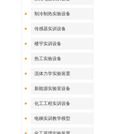
制冷制热实验设备
传感器实训设备
楼宇实训设备
热工实验设备
流体力学实验装置
新能源实验室设备
化工工程实训设备
电梯实训教学模型
化工原理实验装置