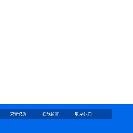
荣誉资质
在线留言
联系我们