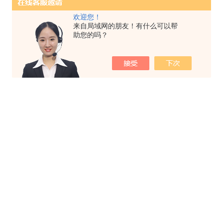
欢迎您！
来自局域网的朋友！有什么可以帮
助您的吗？