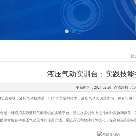
您
液压气动实训台：实践技能
更新时间：2024-02-20 点击次数：15
践领域，液压气动技术是一门非常重要的技术。液压气动实训台作为一种专门用于
是一种模拟实际液压气动系统的实验平台。通过在实训台上进行各种实验和操作，学
践中掌握各种液压气动元件的使用方法、系统调试和故障排除技巧，提高解决实际问