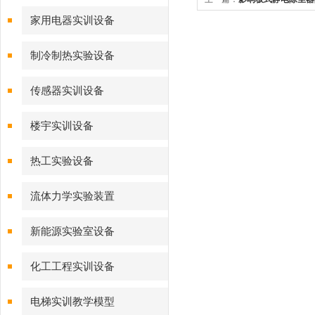
家用电器实训设备
效率的措施与方法
制冷制热实验设备
传感器实训设备
楼宇实训设备
热工实验设备
流体力学实验装置
新能源实验室设备
化工工程实训设备
电梯实训教学模型