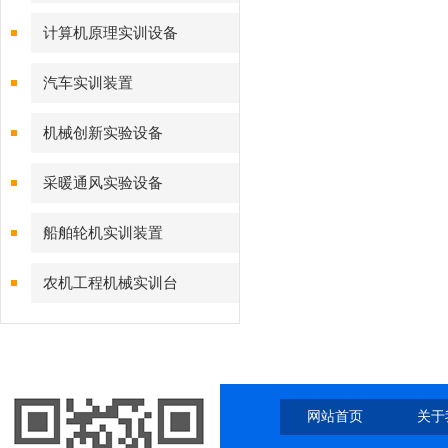
计算机原理实训设备
汽车实训装置
机械创新实验设备
采暖通风实验设备
船舶轮机实训装置
农机工程机械实训台
网站首页
关于