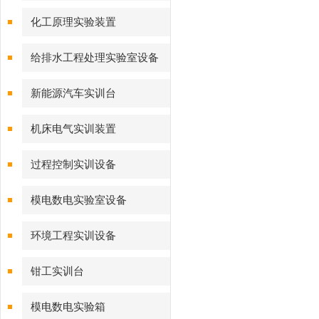
化工原理实验装置
给排水工程处理实验室设备
新能源汽车实训台
机床电气实训装置
过程控制实训设备
模电数电实验室设备
环境工程实训设备
钳工实训台
模电数电实验箱