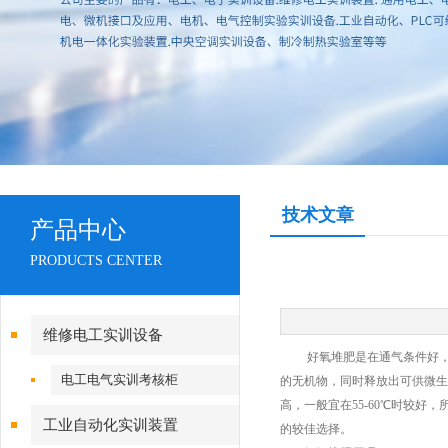
技术文章
产品中心
PRODUCTS CENTER
维修电工实训设备
好氧堆肥是在通气条件好，氧
电工电气实训考核柜
的无机物，同时释放出可供微生
高，一般宜在55-60℃时较
工业自动化实训装置
的较佳选择。