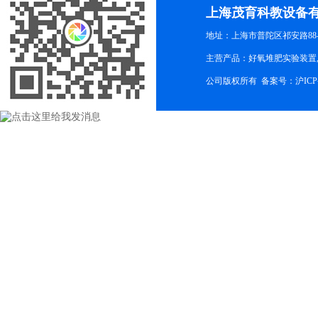
上海茂育科教设备
地址：上海市普陀区祁安路88-
主营产品：好氧堆肥实验装置,
公司版权所有 备案号：
沪ICP