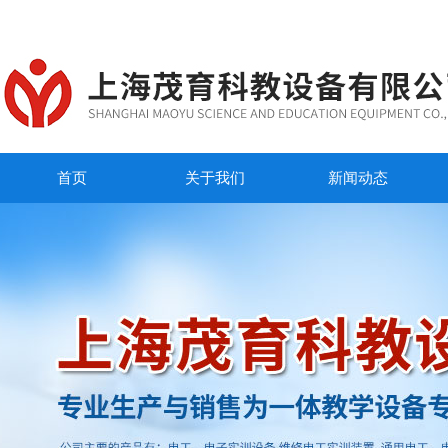
首页
关于我们
新闻动态