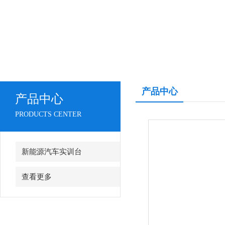
产品中心
产品中心
PRODUCTS CENTER
新能源汽车实训台
查看更多