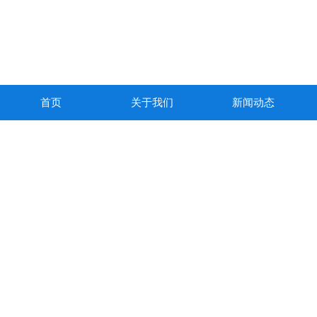
首页
关于我们
新闻动态