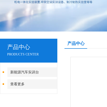
产品中心
产品中心
PRODUCTS CENTER
新能源汽车实训台
查看更多