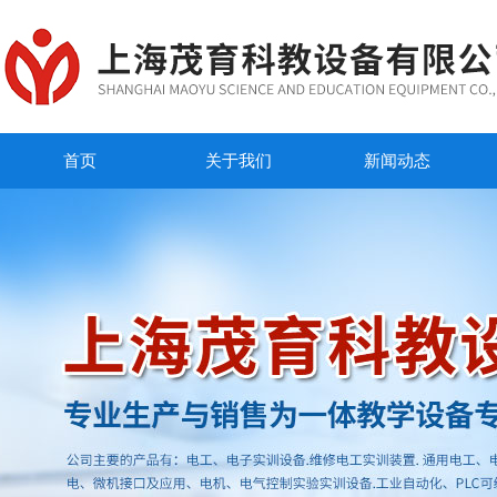
首页
关于我们
新闻动态