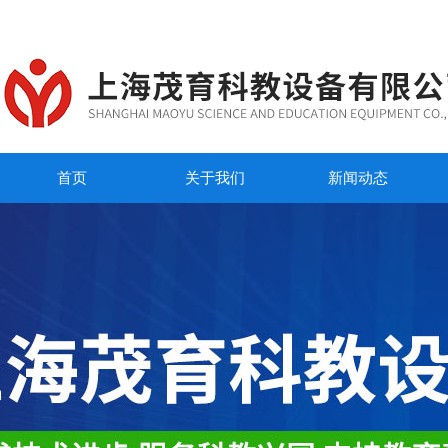
首页
关于我们
新闻动态