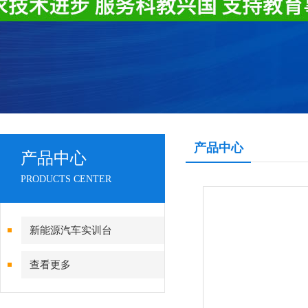
产品中心
产品中心
PRODUCTS CENTER
新能源汽车实训台
查看更多