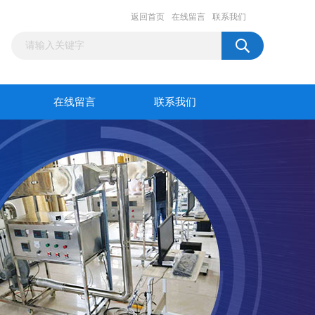
返回首页
在线留言
联系我们
在线留言
联系我们