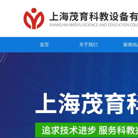
首页
关于我们
新闻动