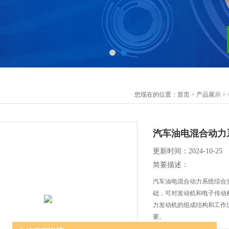
您现在的位置：
首页
>
产品展示
> 
汽车油电混合动力
更新时间：2024-10-25
简要描述：
汽车油电混合动力系统综合实
础，可对发动机和电子传动
力发动机的组成结构和工作
要。