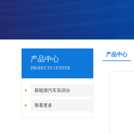
产品中心
产品中心
PRODUCTS CENTER
新能源汽车实训台
查看更多