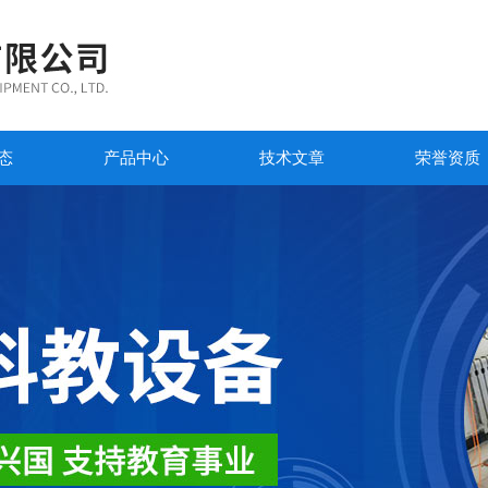
态
产品中心
技术文章
荣誉资质