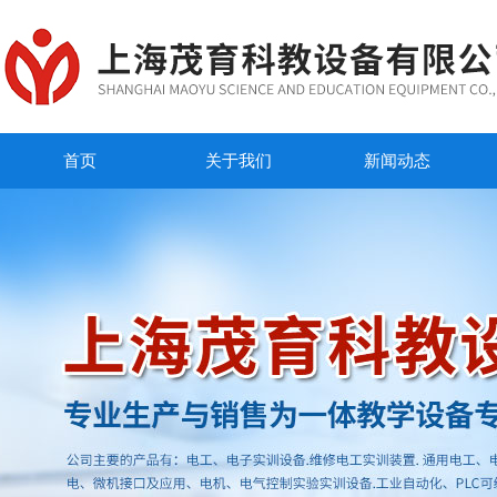
首页
关于我们
新闻动态