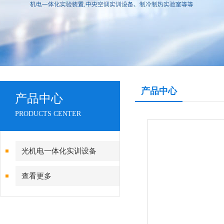
产品中心
产品中心
PRODUCTS CENTER
光机电一体化实训设备
查看更多