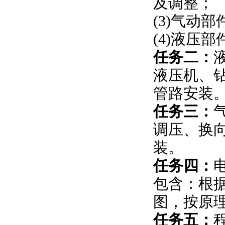
及调整；
(3)气动
(4)液压
任务二：
液压机、
管路安装
任务三：
调压、换
装。
任务四：
包含：根
图，按原
任务五：