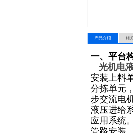
产品介绍
相
一、平台
光机电
安装上料
分拣单元
步交流电
液压进给
应用系统
管路安装、