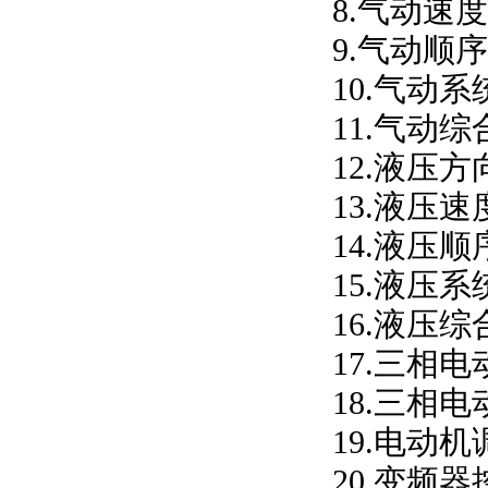
8.气动速
9.气动顺
10.气动
11.气动
12.液压
13.液压
14.液压
15.液压
16.液压
17.三相
18.三相
19.电动
20.变频