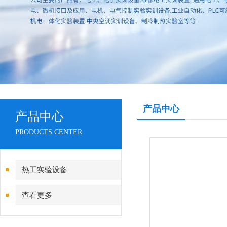
产品中心
产品中心
PRODUCTS CENTER
热工实验设备
查看更多