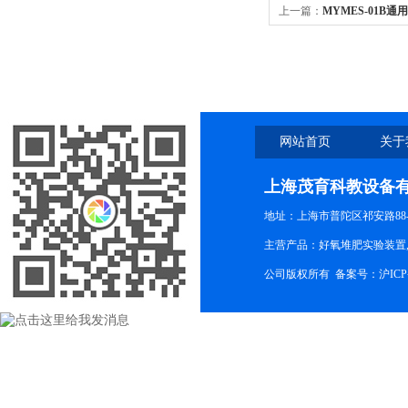
上一篇：
MYMES-01B
网站首页
关于
上海茂育科教设备
地址：上海市普陀区祁安路88-
主营产品：好氧堆肥实验装置,
公司版权所有 备案号：
沪ICP