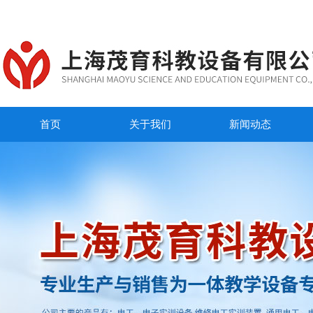
首页
关于我们
新闻动态