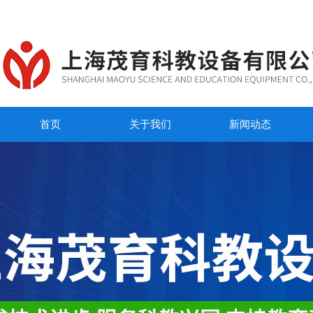
首页
关于我们
新闻动态