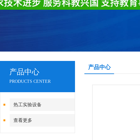
产品中心
产品中心
PRODUCTS CENTER
热工实验设备
查看更多