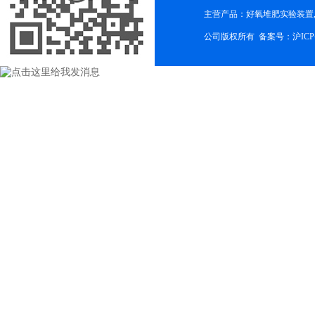
主营产品：好氧堆肥实验装置,
公司版权所有 备案号：
沪ICP