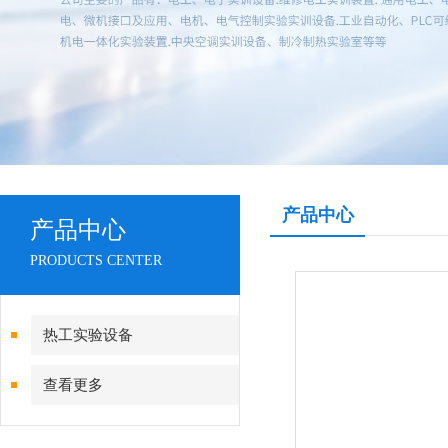
产品中心
产品中心
PRODUCTS CENTER
热工实验设备
查看更多