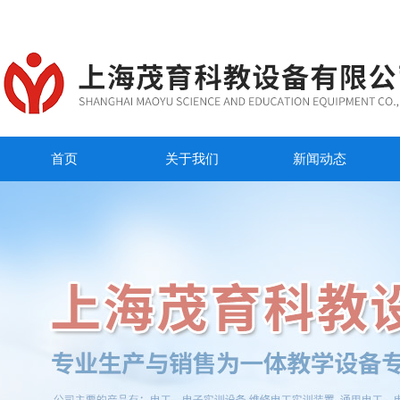
首页
关于我们
新闻动态