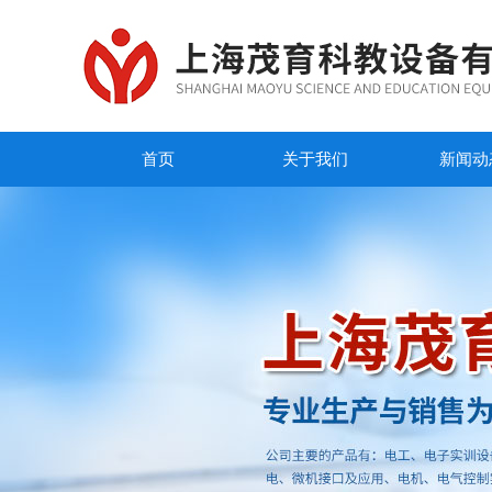
首页
关于我们
新闻动