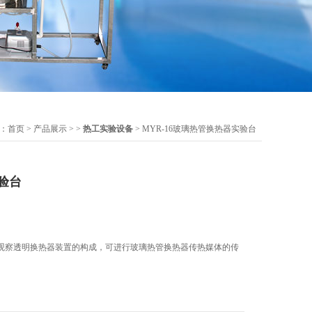
：
首页
>
产品展示
> >
热工实验设备
> MYR-16玻璃热管换热器实验台
验台
观察透明换热器装置的构成，可进行玻璃热管换热器传热媒体的传