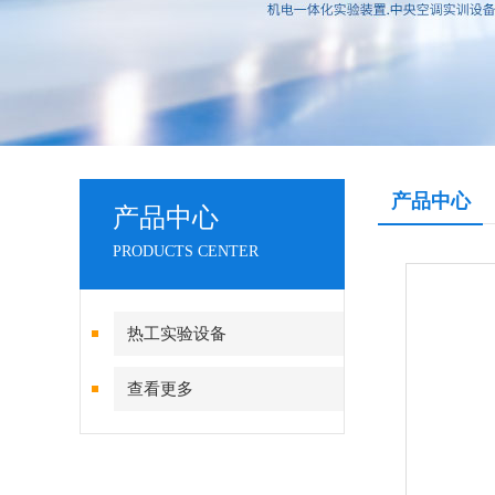
产品中心
产品中心
PRODUCTS CENTER
热工实验设备
查看更多