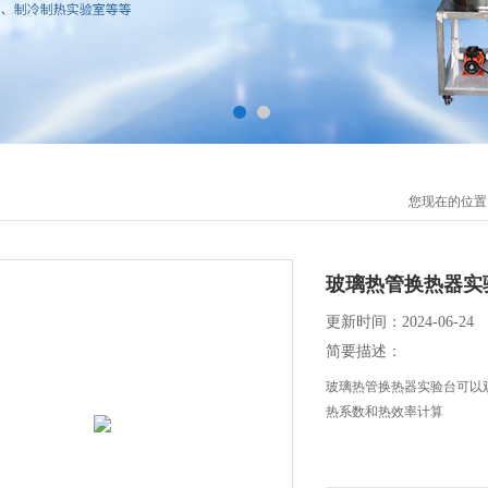
您现在的位置
玻璃热管换热器实
更新时间：2024-06-24
简要描述：
玻璃热管换热器实验台可以
热系数和热效率计算