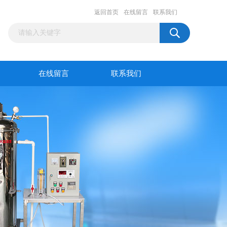
返回首页
在线留言
联系我们
在线留言
联系我们