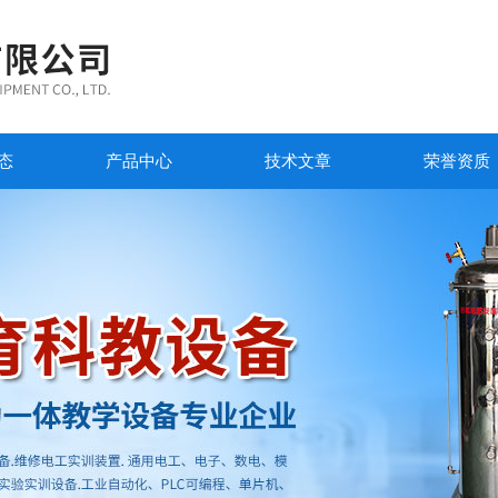
态
产品中心
技术文章
荣誉资质