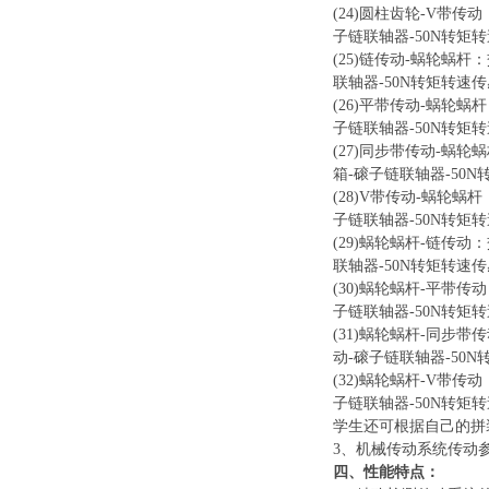
(24)圆柱齿轮-V带
子链联轴器-50N转矩
(25)链传动-蜗轮蜗
联轴器-50N转矩转速
(26)平带传动-蜗轮
子链联轴器-50N转矩
(27)同步带传动-蜗
箱-磙子链联轴器-50
(28)V带传动-蜗轮
子链联轴器-50N转矩
(29)蜗轮蜗杆-链传
联轴器-50N转矩转速
(30)蜗轮蜗杆-平带
子链联轴器-50N转矩
(31)蜗轮蜗杆-同步
动-磙子链联轴器-50
(32)蜗轮蜗杆-V带
子链联轴器-50N转矩
学生还可根据自己的拼
3、机械传动系统传动
四、性能特点：