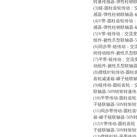
转速传感器-弹性柱销
(3)链-圆柱齿轮传动
感器-弹性柱销联轴器-
(4)V带-圆柱齿轮传
感器-弹性柱销联轴器-
(5)V带-链传动：交
组件-挠性爪型联轴器-
(6)同步带-链传动：
间传动组件-挠性爪型联
(7)平带-链传动：交
动组件-挠性爪型联轴器
(8)摆线针轮传动-圆
齿轮减速箱-磙子链联轴
(9)链传动-圆柱齿轮
联轴器-50N转矩转速
(10)平带传动-圆柱
子链联轴器-50N转矩
(11)同步带传动-圆
箱-磙子链联轴器-50
(12)V带传动-圆柱
子链联轴器-50N转矩
(13)摆线针轮-平带