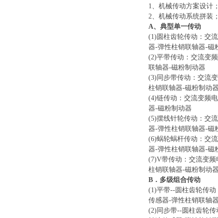
1、机械传动方案设计
2、机械传动系统拼装
A、典型单一传动
(1)圆柱齿轮传动：交
器-弹性柱销联轴器-磁
(2)平带传动：交流变
联轴器-磁粉制动器
(3)同步带传动：交流
柱销联轴器-磁粉制动
(4)链传动：交流变频
器-磁粉制动器
(5)摆线针轮传动：交
器-弹性柱销联轴器-磁
(6)蜗轮蜗杆传动：交
器-弹性柱销联轴器-磁
(7)V带传动：交流变
柱销联轴器-磁粉制动
B．多级组合传动
(1)平带--圆柱齿轮
传感器-弹性柱销联轴器
(2)同步带--圆柱齿