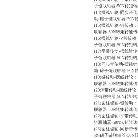
子链联轴器-50N转矩
(14)摆线针轮-同步
动-磙子链联轴器-50
(15)摆线针轮-链传
联轴器-50N转矩转速
(16)摆线针轮-V带
子链联轴器-50N转矩
(17)平带传动-摆线
子链联轴器-50N转矩
(18)同步带传动-摆
箱-磙子链联轴器-50
(19)链传动-摆线针
联轴器-50N转矩转速
(20)V带传动-摆线
子链联轴器-50N转矩
(21)圆柱齿轮-链传
联轴器-50N转矩转速
(22)圆柱齿轮-平带
链联轴器-50N转矩转
(23)圆柱齿轮-同步
动-磙子链联轴器-50