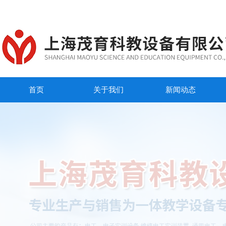
首页
关于我们
新闻动态