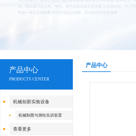
产品中心
产品中心
PRODUCTS CENTER
机械创新实验设备
机械制图与测绘实训装置
查看更多