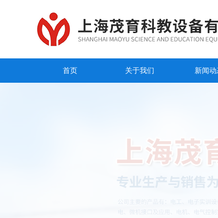
首页
关于我们
新闻动