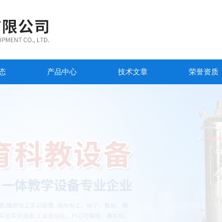
态
产品中心
技术文章
荣誉资质