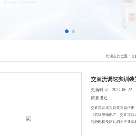
您现在的位置：
首
交直流调速实训装
更新时间：2024-06-22
简要描述：
交直流调速实训装置是依据
《高级维修电工（交直流调
院校电机及驱动相关专业课