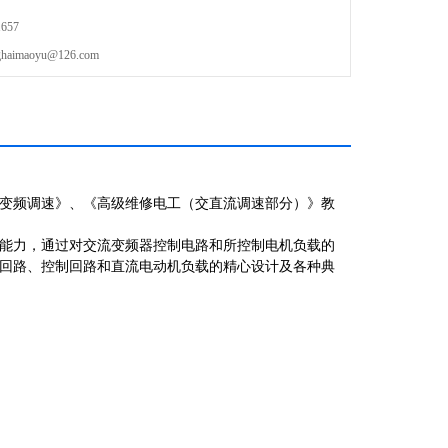
657
maoyu@126.com
变频调速》、《高级维修电工（交直流调速部分）》教
能力，通过对交流变频器控制电路和所控制电机负载的
回路、控制回路和直流电动机负载的精心设计及各种典