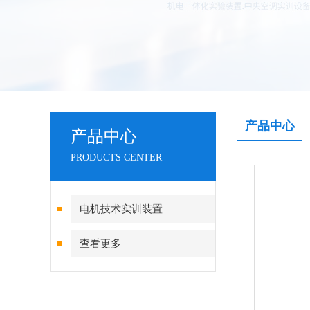
产品中心
产品中心
PRODUCTS CENTER
电机技术实训装置
查看更多