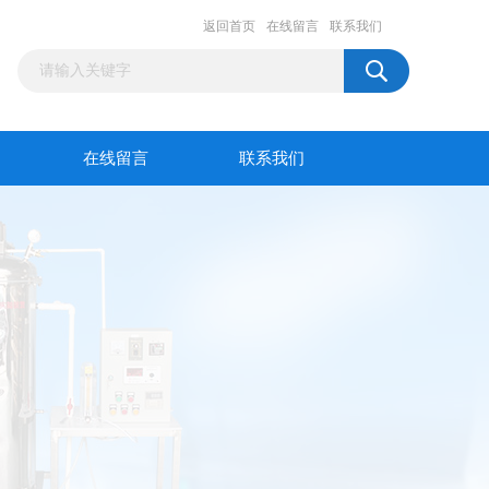
返回首页
在线留言
联系我们
在线留言
联系我们