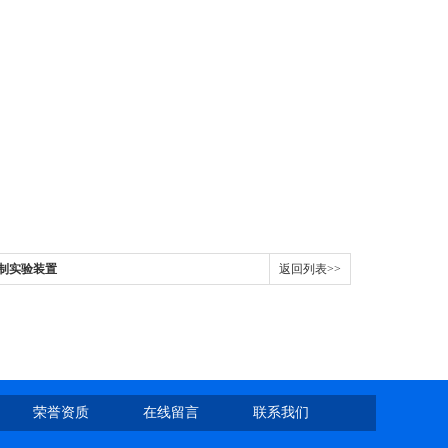
控制实验装置
返回列表>>
荣誉资质
在线留言
联系我们