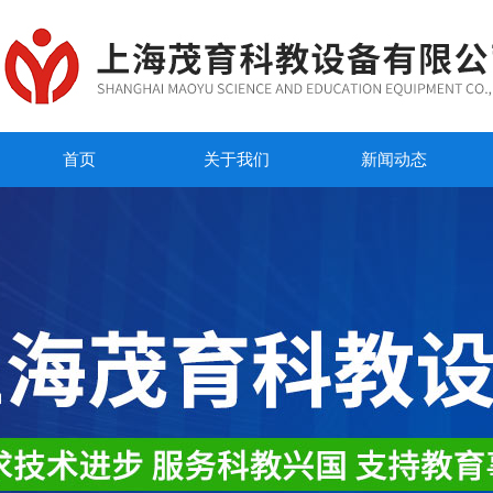
首页
关于我们
新闻动态