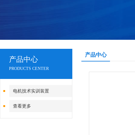
产品中心
产品中心
PRODUCTS CENTER
电机技术实训装置
查看更多