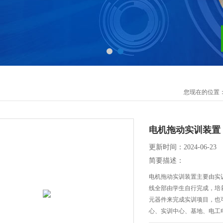
您现在的位置
电机拖动实训装置
更新时间：2024-06-23
简要描述：
电机拖动实训装置主要由实
线全部由学生自行完成，培
元器件来完成实训项目，也
心、实训中心、基地、电工