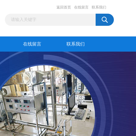
返回首页
在线留言
联系我们
在线留言
联系我们