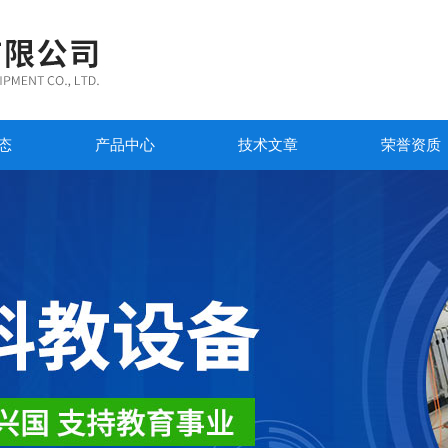
态
产品中心
技术文章
荣誉资质