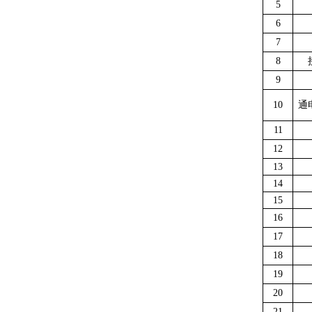
5
6
7
8
9
10
通
11
12
13
14
15
16
17
18
19
20
21