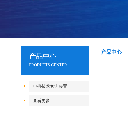
产品中心
产品中心
PRODUCTS CENTER
电机技术实训装置
查看更多