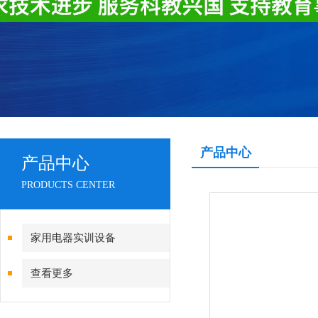
产品中心
产品中心
PRODUCTS CENTER
家用电器实训设备
查看更多