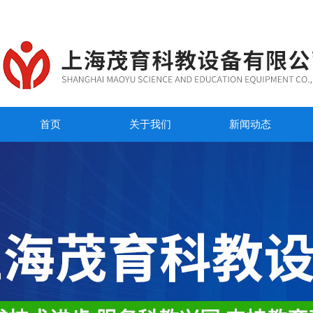
首页
关于我们
新闻动态