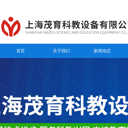
首页
关于我们
新闻动态