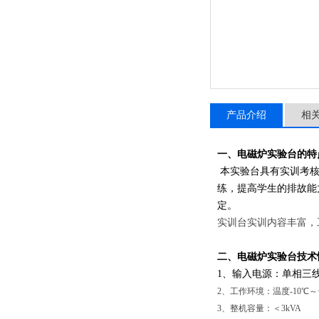
产品介绍
相
一、
电磁炉实验台
的特
本实验台具有实训考核
练，提高学生的排故能
定。
实训台实训内容丰富，
二、
电磁炉实验台
技术
1、输入电源：单相三线～2
2、工作环境：温度-10℃～+4
3、整机容量：＜3kVA