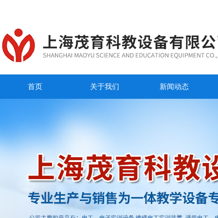
首页
关于我们
新闻动态