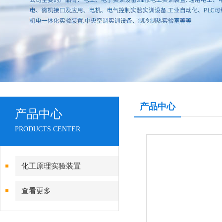
产品中心
产品中心
PRODUCTS CENTER
化工原理实验装置
查看更多