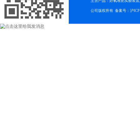
主营产品：好氧堆肥实验装置,
公司版权所有 备案号：
沪ICP