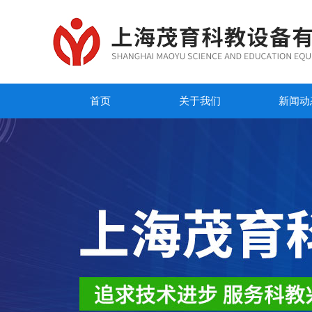
首页
关于我们
新闻动