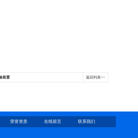
实验装置
返回列表>>
荣誉资质
在线留言
联系我们