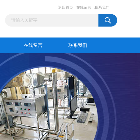
返回首页
在线留言
联系我们
在线留言
联系我们