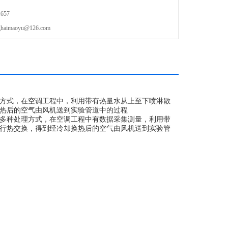
657
maoyu@126.com
方式，在空调工程中，利用带有热量水从上至下喷淋散
热后的空气由风机送到实验管道中的过程
多种处理方式，在空调工程中有数据采集测量，利用带
行热交换，得到经冷却换热后的空气由风机送到实验管