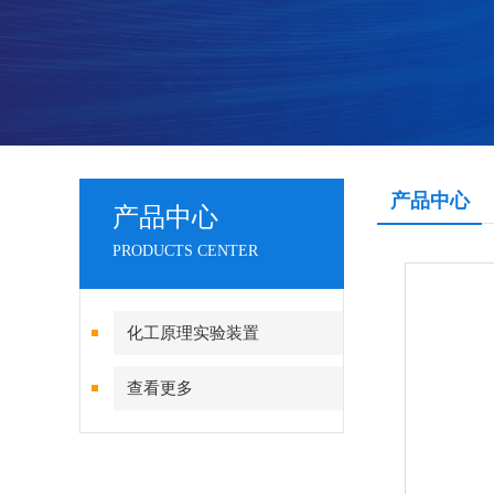
产品中心
产品中心
PRODUCTS CENTER
化工原理实验装置
查看更多