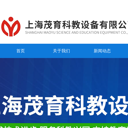
首页
关于我们
新闻动态