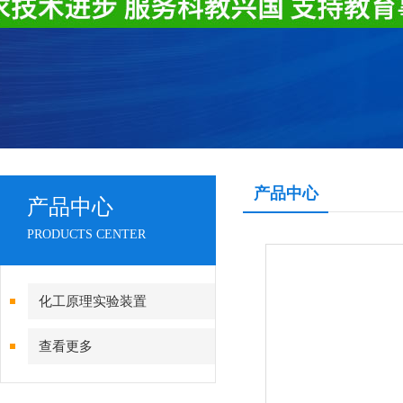
产品中心
产品中心
PRODUCTS CENTER
化工原理实验装置
查看更多