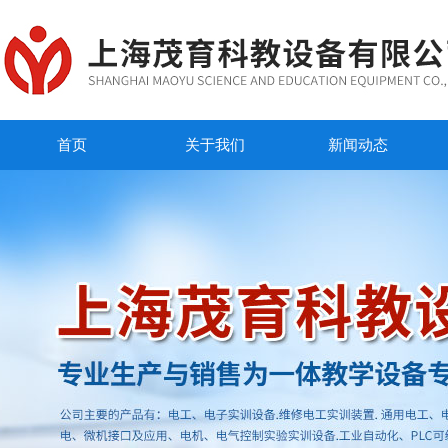
首页
关于我们
新闻动态