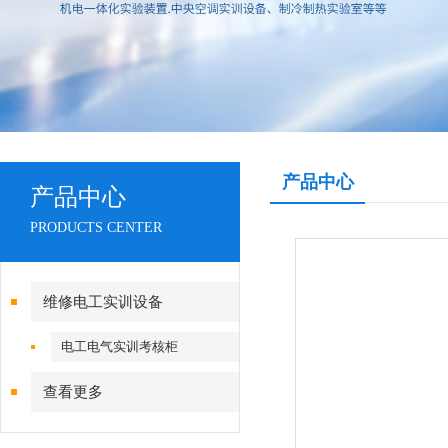
产品中心
产品中心
PRODUCTS CENTER
维修电工实训设备
电工电气实训考核柜
查看更多