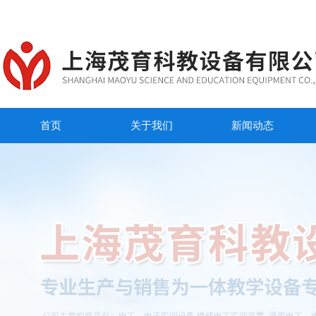
首页
关于我们
新闻动态