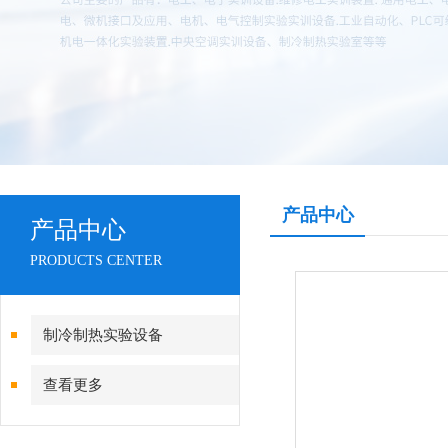
产品中心
产品中心
PRODUCTS CENTER
制冷制热实验设备
查看更多