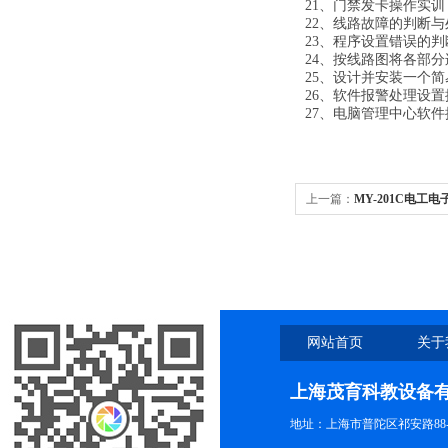
21、门禁发卡操作实训
22、线路故障的判断
23、程序设置错误的
24、按线路图将各部
25、设计并安装一个
26、软件报警处理设置
27、电脑管理中心软件
上一篇：
MY-201C电工
网站首页
关于
上海茂育科教设备
地址：上海市普陀区祁安路88-