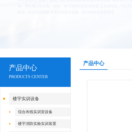
产品中心
产品中心
PRODUCTS CENTER
楼宇实训设备
综合布线实训室设备
楼宇消防实验实训装置