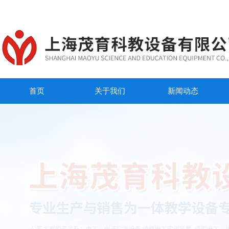
首页
关于我们
新闻动态