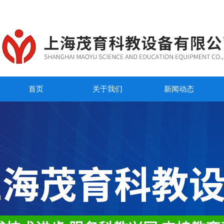
首页
关于我们
新闻动态