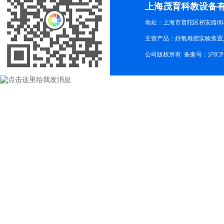
上海茂育科教设备
地址：上海市普陀区祁安路88-
主营产品：好氧堆肥实验装置,
公司版权所有 备案号：
沪ICP