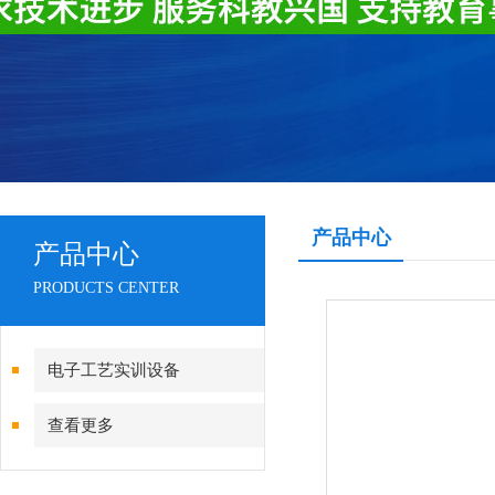
产品中心
产品中心
PRODUCTS CENTER
电子工艺实训设备
查看更多