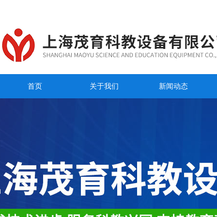
首页
关于我们
新闻动态