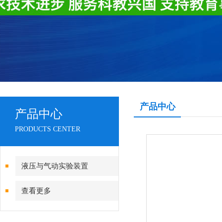
产品中心
产品中心
PRODUCTS CENTER
液压与气动实验装置
查看更多