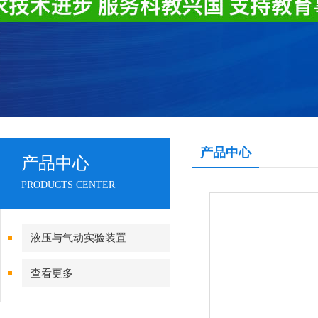
产品中心
产品中心
PRODUCTS CENTER
液压与气动实验装置
查看更多