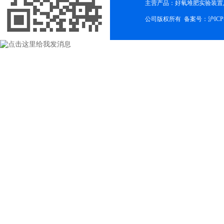
主营产品：好氧堆肥实验装置,
公司版权所有 备案号：
沪ICP