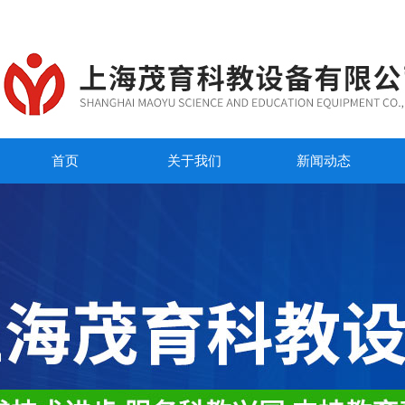
首页
关于我们
新闻动态