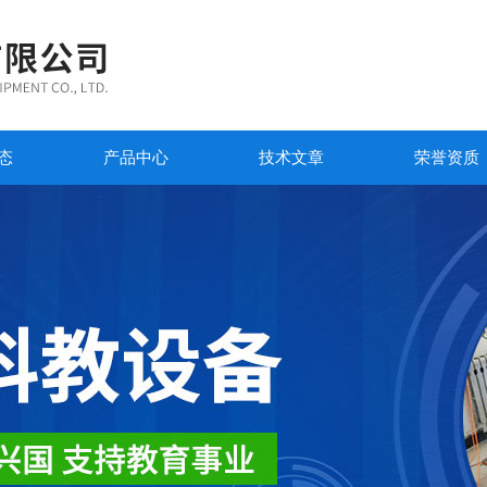
态
产品中心
技术文章
荣誉资质