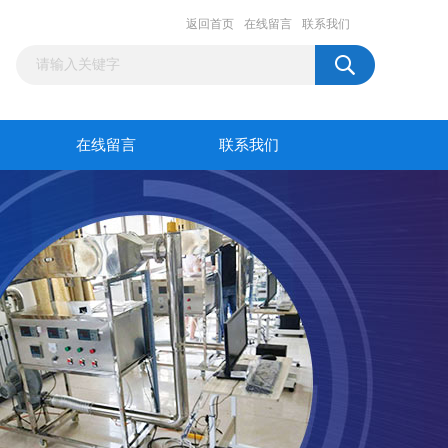
返回首页
在线留言
联系我们
在线留言
联系我们