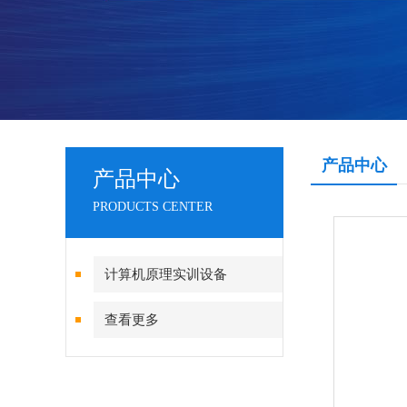
产品中心
产品中心
PRODUCTS CENTER
计算机原理实训设备
查看更多