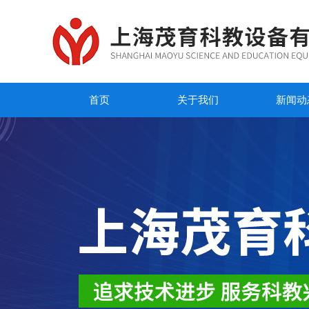
首页
关于我们
新闻动