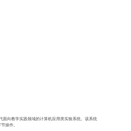
三代面向教学实践领域的计算机应用类实验系统。该系统
字节操作。