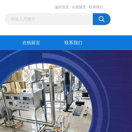
返回首页
在线留言
联系我们
在线留言
联系我们