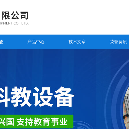
态
产品中心
技术文章
荣誉资质