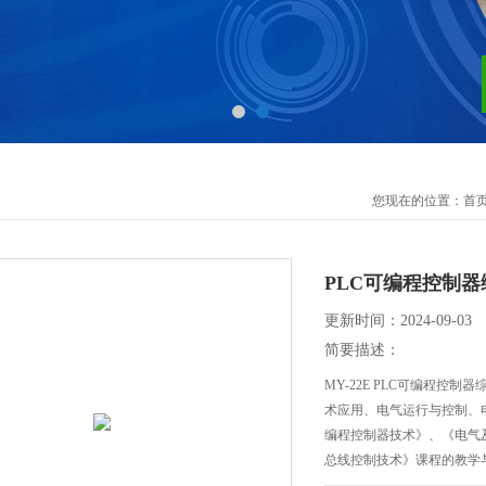
您现在的位置：
首
PLC可编程控制
更新时间：2024-09-03
简要描述：
MY-22E PLC可编程
术应用、电气运行与控制、
编程控制器技术》、《电气及
总线控制技术》课程的教学