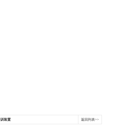
实训装置
返回列表>>