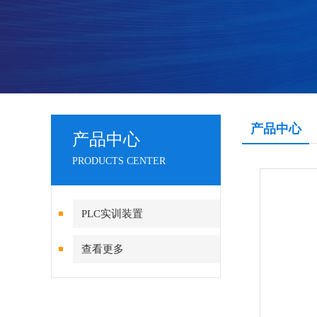
产品中心
产品中心
PRODUCTS CENTER
PLC实训装置
查看更多