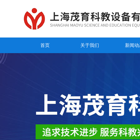
首页
关于我们
新闻动