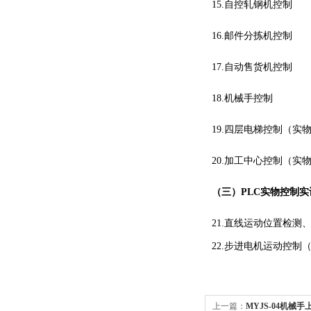
15.自控轧钢机控制
16.邮件分拣机控制
17.自动售货机控制
18.机械手控制
19.四层电梯控制（实
20.加工中心控制（实
（三）
PLC实物控制实
21.直线运动位置检测
22.步进电机运动控制
上一篇：
MYJS-04机械