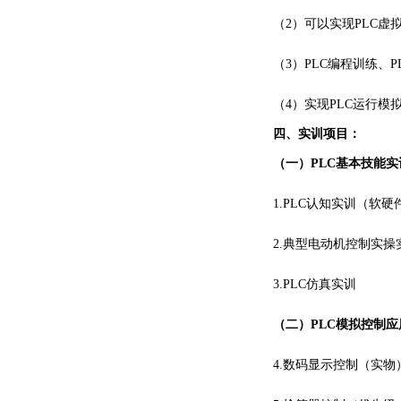
（
2）可以实现PLC
（
3）PLC编程训练、
（
4）实现PLC运行
四、实训项目：
（一）
PLC基本技能实
1.PLC认知实训（
2.典型电动机控制实
3.PLC仿真实训
（二）
PLC模拟控制
4.数码显示控制（实物