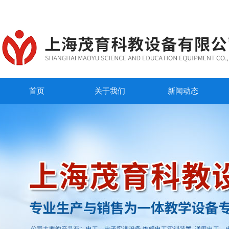
首页
关于我们
新闻动态