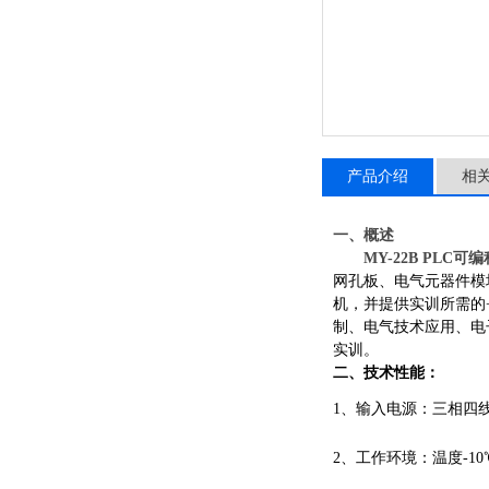
产品介绍
相
一、概述
MY-22B
PLC可
网孔板、电气元器件模
机，并提供实训所需的+
制、电气技术应用、电
实训。
二、技术性能：
1、输入电源：三相四线（
2、工作环境：温度-10℃