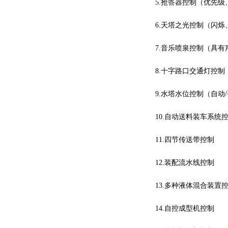
5.抢答器控制（优先
6.天塔之光控制（闪
7.音乐喷泉控制（具有
8.十字路口交通灯控制
9.水塔水位控制（自动
10.自动送料装车系统
11.四节传送带控制
12.装配流水线控制
13.多种液体混合装置
14.自控成型机控制