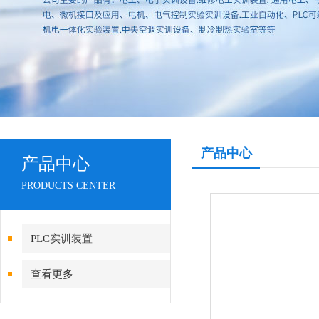
产品中心
产品中心
PRODUCTS CENTER
PLC实训装置
查看更多