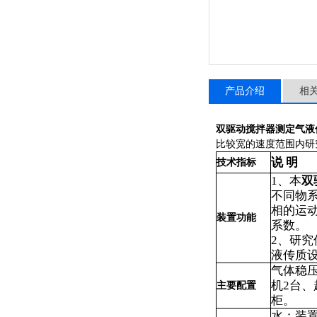
产品介绍
相
双驱动搅拌器测定气液
比较宽的速度范围内研
说
明
技术指标
1、本
双
不同物
相的运
装置功能
系数。
2、研
液传质
气体稳
机
2台
主要配置
柜。
水：装