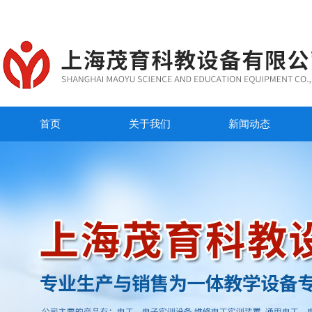
首页
关于我们
新闻动态