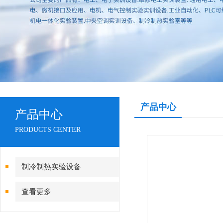
产品中心
产品中心
PRODUCTS CENTER
制冷制热实验设备
查看更多