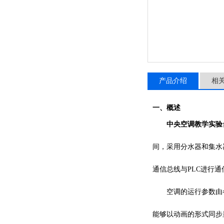
产品介绍
相
一、概述
中央空调教学实验
间，采用分水器和集水器
通信总线与PLC进行
空调的运行参数由
能够以动画的形式同步