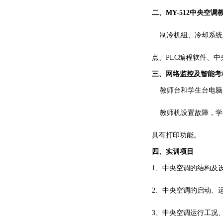
二、
MY-512
中央空调
制冷机组、冷却系统、
点、PLC编程软件、
三、网络监控及智能考
教师台和学生台电脑（
教师机设置故障，学生
具有打印功能。
四、实训项目
1、中央空调的结构及
2、中央空调的启动、
3、中央空调运行工况