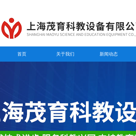
首页
关于我们
新闻动态