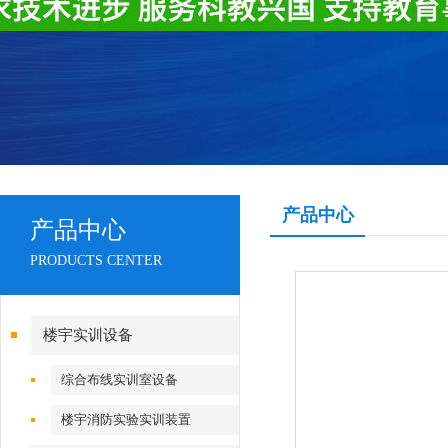
产品中心
产品中心
PRODUCTS CENTER
楼宇实训设备
综合布线实训室设备
楼宇消防实验实训装置