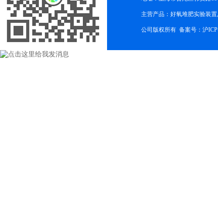
主营产品：好氧堆肥实验装置,
公司版权所有 备案号：
沪ICP