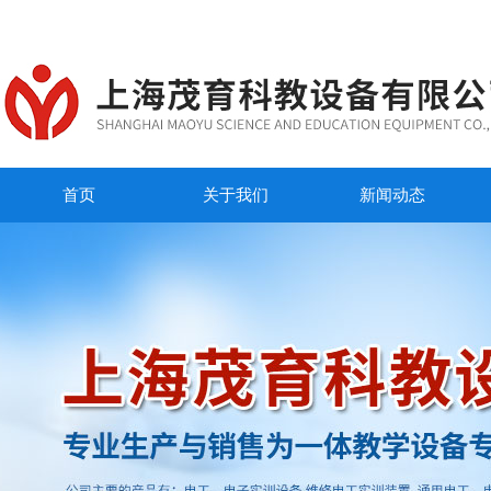
首页
关于我们
新闻动态