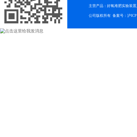
主营产品：好氧堆肥实验装置,
公司版权所有 备案号：
沪ICP