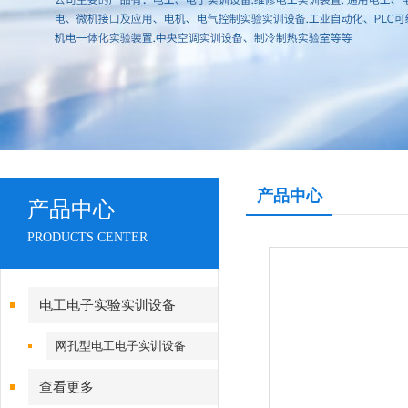
产品中心
产品中心
PRODUCTS CENTER
电工电子实验实训设备
网孔型电工电子实训设备
查看更多