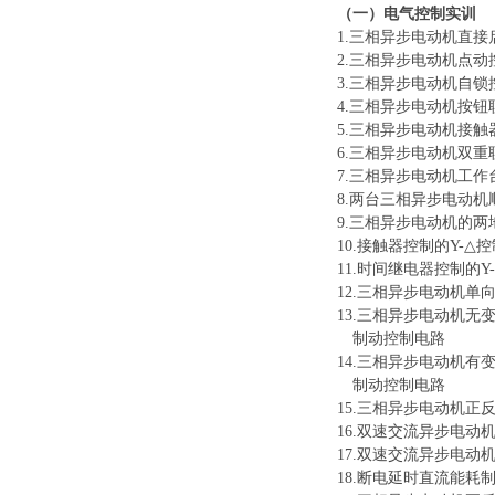
（
一
）
电气控制实训
1.三相异步电动机
2.三相异步电动机点动
3.三相异步电动机自锁
4.三相异步电动机按
5.三相异步电动机接
6.三相异步电动机双
7.三相异步电动机工
8.两台三相异步电动
9.三相异步电动机的两
10.接触器控制的Y-△控
11.时间继电器控制的Y
12.三相异步电动机单
13.三相异步电动机无
制动控制电路
14.三相异步电动机有
制动控制电路
15.三相异步电动机正
1
6
.双速交流异步电动
1
7
.双速交流异步电动
1
8
.断电延时直流能耗制