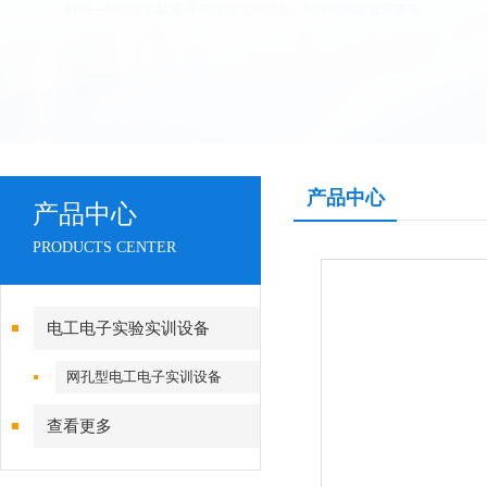
产品中心
产品中心
PRODUCTS CENTER
电工电子实验实训设备
网孔型电工电子实训设备
查看更多