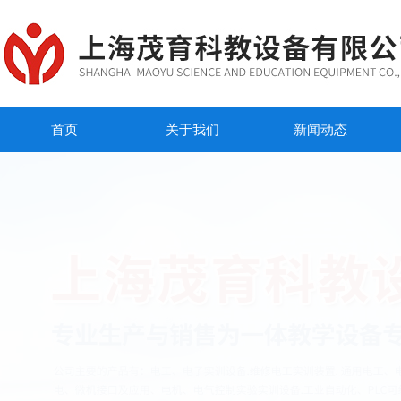
首页
关于我们
新闻动态