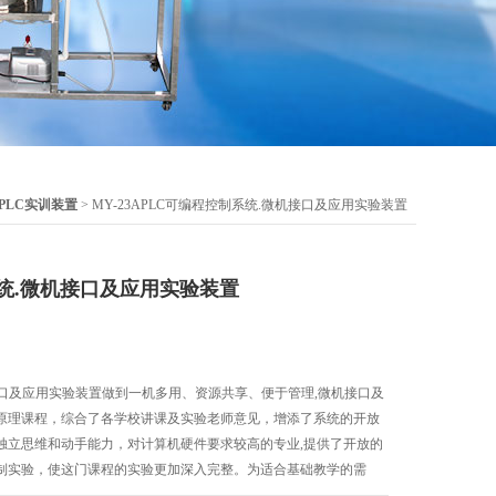
PLC实训装置
> MY-23APLC可编程控制系统.微机接口及应用实验装置
系统.微机接口及应用实验装置
接口及应用实验装置做到一机多用、资源共享、便于管理,微机接口及
机原理课程，综合了各学校讲课及实验老师意见，增添了系统的开放
独立思维和动手能力，对计算机硬件要求较高的专业,提供了开放的
制实验，使这门课程的实验更加深入完整。为适合基础教学的需
路。