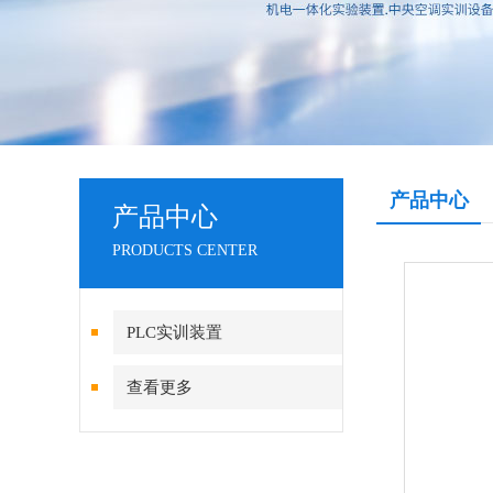
产品中心
产品中心
PRODUCTS CENTER
PLC实训装置
查看更多