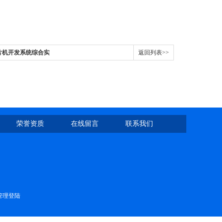
单片机开发系统综合实
返回列表>>
荣誉资质
在线留言
联系我们
管理登陆