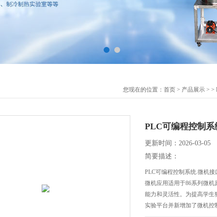
您现在的位置：
首页
>
产品展示
> >
PLC可编程控制
更新时间：2026-03-05
简要描述：
PLC可编程控制系统.微机
微机应用适用于86系列微
能力和灵活性。为提高学生
实验平台并新增加了微机控
要，增添了数字电路实验线