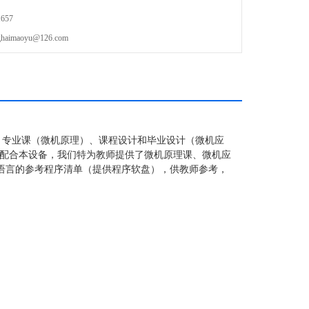
657
maoyu@126.com
、专业课（微机原理）、课程设计和毕业设计（微机应
配合本设备，我们特为教师提供了微机原理课、微机应
语言的参考程序清单（提供程序软盘），供教师参考，