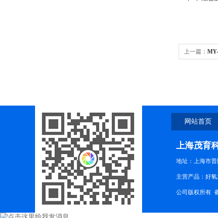
上一篇：
MY
网站首页
上海茂育
地址：上海市普陀
主营产品：好氧
公司版权所有 