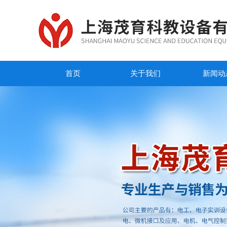
首页
关于我们
新闻动