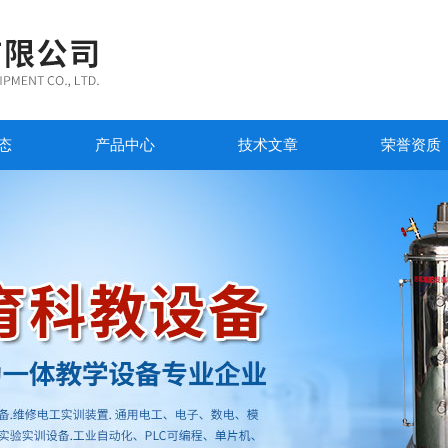
态
产品中心
技术文章
荣誉资质