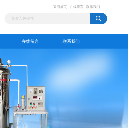
返回首页
在线留言
联系我们
在线留言
联系我们