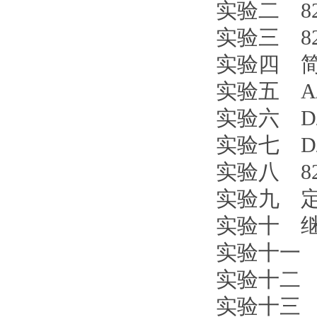
实验二
实验三
实验四 
实验五
实验六
实验七
实验八
实验九 
实验十 
实验十
实验十
实验十三