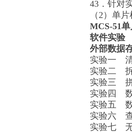
43．针
（
2）单
MCS-51
软件实验
外部数据
实验一 
实验二 
实验三 
实验四 
实验五 
实验六 
实验七 