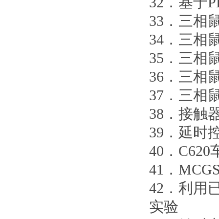
32．基于
33．三相
34．三
35．三相
36．三相
37．三相
38．接触
39．延时
40．C6
41．MC
42．利
实验