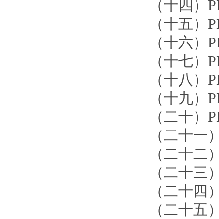
（十四）
（十五）
（十六）
（十七）
（十八）
（十九）
（二十）
（二十一
（二十二
（二十三
（二十四
（二十五