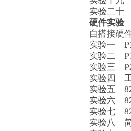
实验十九
实验二十
硬件实验
自搭接硬
实验一
实验二
实验三
P
实验四 
实验五
8
实验六
8
实验七
实验八 