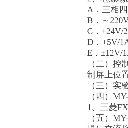
A．三相四
B．～22
C．+24
D．+5V
E．±12
（二）控
制屏上位
（三）实
（四）
MY
1、三菱FX
（五）
MY