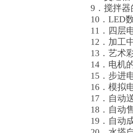
9．搅拌器
10．LE
11．四层
12．加工
13．艺术
14．电机
15．步进
16．模拟
17．自动
18．自动
19．自动
20．水塔