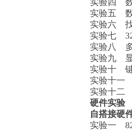
实验四 
实验五 
实验六 
实验七
实验八 
实验九 
实验十 
实验十一
实验十二
硬件实验
自搭接硬
实验一