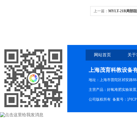
上一篇：
MYLT-21B局
网站首页
关于
上海茂育科教设备
地址：上海市普陀区祁安路88-
主营产品：好氧堆肥实验装置,
公司版权所有 备案号：
沪ICP