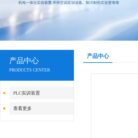
产品中心
产品中心
PRODUCTS CENTER
PLC实训装置
查看更多