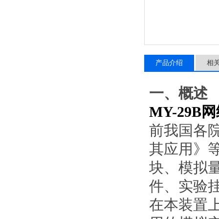
产品介绍
相
一、概述
MY-29B
网
前我国各
其应用》
块、模拟
件、实验
在本装置