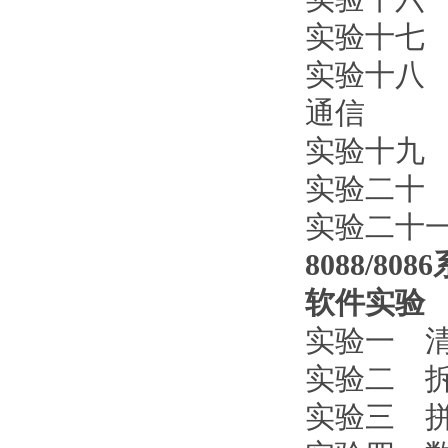
实验十
实验十
通信
实验十九
实验二十
实验二十
8088/8
软件实验
实验一 
实验二 
实验三 