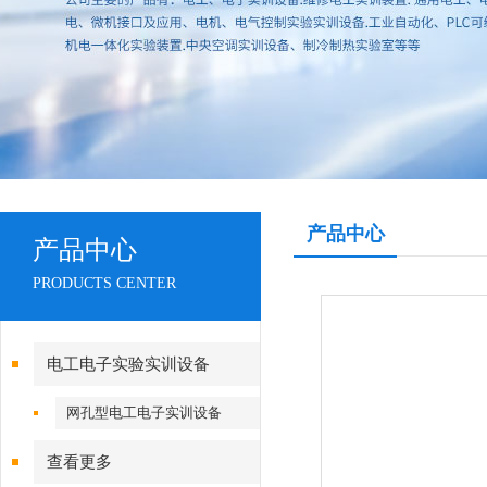
产品中心
产品中心
PRODUCTS CENTER
电工电子实验实训设备
网孔型电工电子实训设备
查看更多