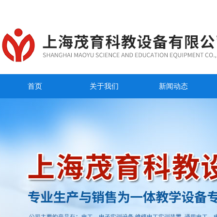
首页
关于我们
新闻动态