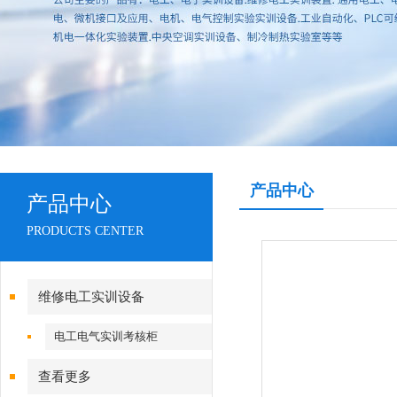
产品中心
产品中心
PRODUCTS CENTER
维修电工实训设备
电工电气实训考核柜
查看更多