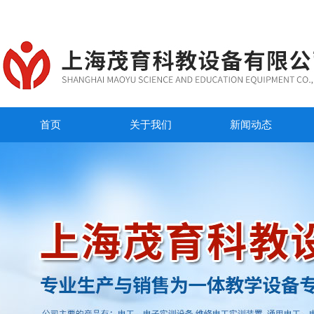
首页
关于我们
新闻动态