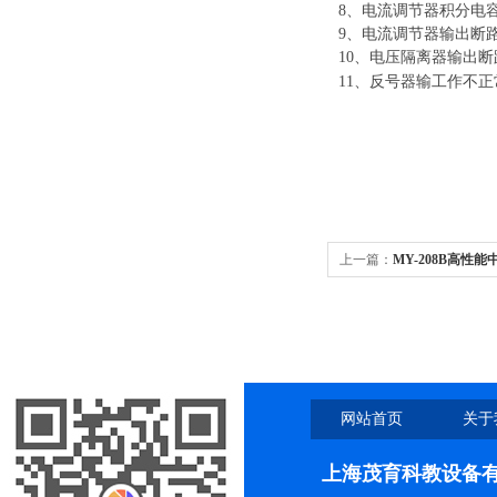
8、电流调节器积分电
9、电流调节器输出断
10、电压隔离器输出断
11、反号器输工作不正
上一篇：
MY-208B高性
网站首页
关于
上海茂育科教设备