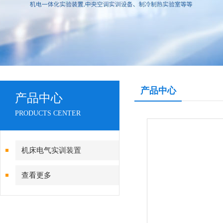
产品中心
产品中心
PRODUCTS CENTER
机床电气实训装置
查看更多