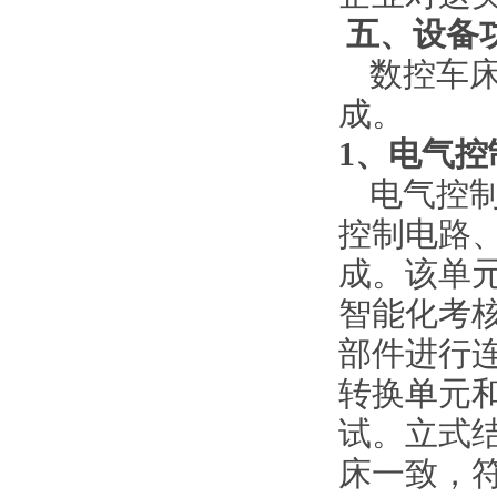
五、设备
数控车
成。
1、电气
电气控
控制电路
成。该单
智能化考
部件进行
转换单元
试。立式
床一致，