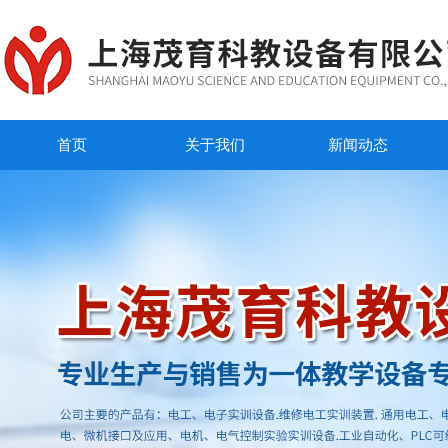
首页
关于我们
新闻动态