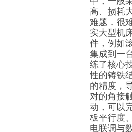
中，一般
高、损耗
难题，很
实大型机
件，例如
集成到一
练了核心
性的铸铁
的精度，
对的角接
动，可以
板平行度
电联调与