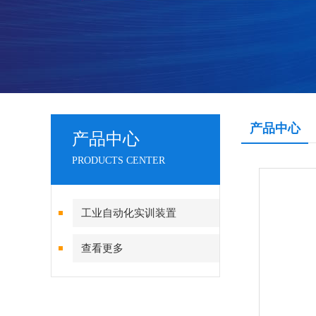
产品中心
产品中心
PRODUCTS CENTER
工业自动化实训装置
查看更多