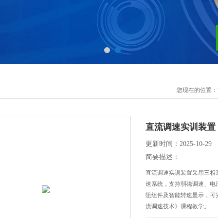
您现在的位置：
直流调速实训装置
更新时间：2025-10-29
简要描述：
直流调速实训装置采用三相38
速系统，支持弱磁调速、电
阻组件及智能转速显示，可
流调速技术》课程教学。