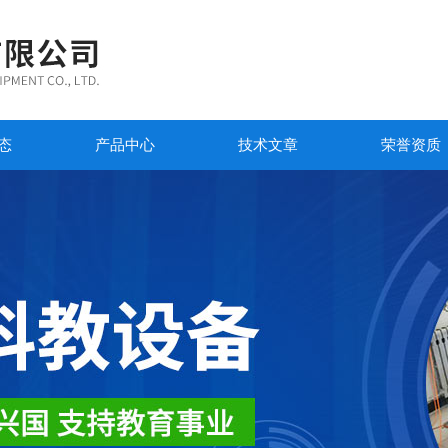
态
产品中心
技术文章
荣誉资质