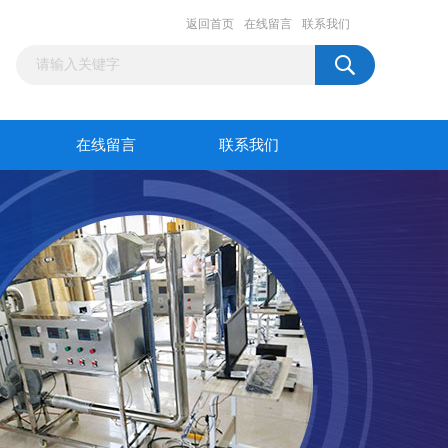
返回首页
在线留言
联系我们
在线留言
联系我们