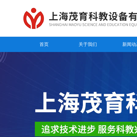
首页
关于我们
新闻动