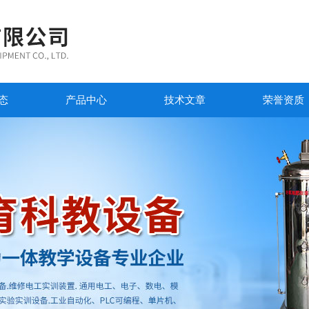
态
产品中心
技术文章
荣誉资质