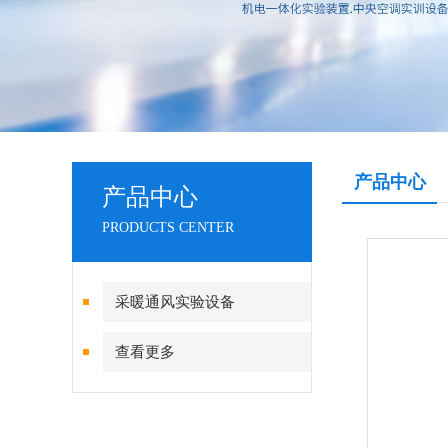
产品中心
产品中心
PRODUCTS CENTER
采暖通风实验设备
查看更多