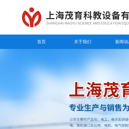
首页
关于我们
新闻动