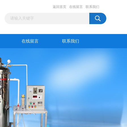
返回首页
在线留言
联系我们
在线留言
联系我们