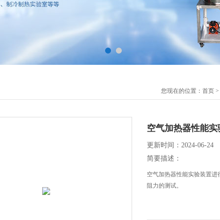
您现在的位置：
首页
空气加热器性能实
更新时间：2024-06-24
简要描述：
空气加热器性能实验装置进
阻力的测试。